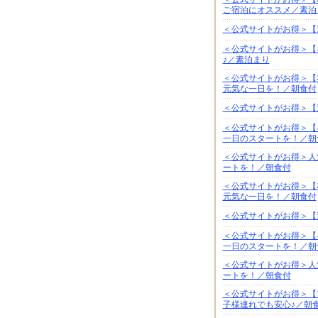
ご宿泊にオススメ／素泊
＜公式サイトがお得＞【
＜公式サイトがお得＞【
♪／素泊まり
＜公式サイトがお得＞【
元気な一日を！／朝食付
＜公式サイトがお得＞【
＜公式サイトがお得＞【
一日のスタートを！／朝
＜公式サイトがお得＞人
ートを！／朝食付
＜公式サイトがお得＞【
元気な一日を！／朝食付
＜公式サイトがお得＞【
＜公式サイトがお得＞【
一日のスタートを！／朝
＜公式サイトがお得＞人
ートを！／朝食付
＜公式サイトがお得＞【
子様連れでも安心♪／朝