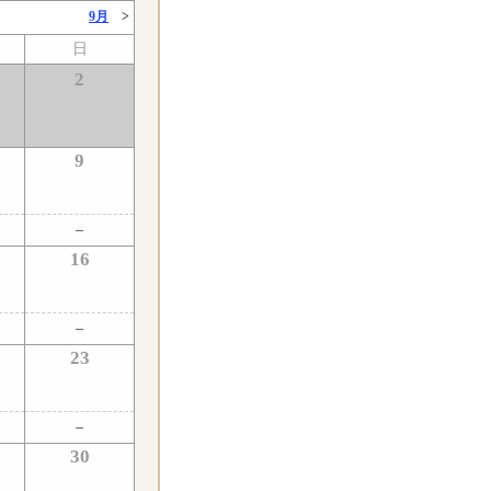
9月
>
日
2
9
16
23
30