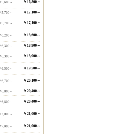
￥16,800～
￥5,600～
￥17,100～
￥5,700～
￥17,100～
￥5,700～
￥18,600～
￥6,200～
￥18,900～
￥6,300～
￥18,900～
￥6,300～
￥19,500～
￥6,500～
￥20,100～
￥6,700～
￥20,400～
￥6,800～
￥20,400～
￥6,800～
￥21,000～
￥7,000～
￥21,000～
￥7,000～