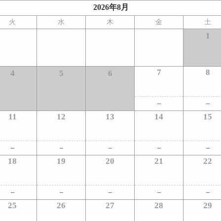
2026年8月
火
水
木
金
土
1
7
8
4
5
6
11
12
13
14
15
18
19
20
21
22
25
26
27
28
29