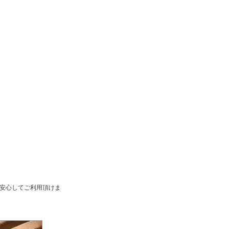
安心してご利用頂けま