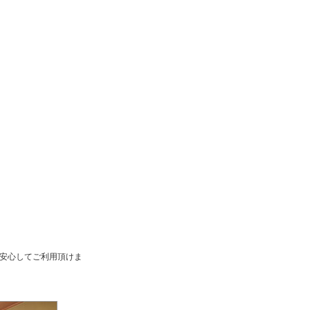
安心してご利用頂けま