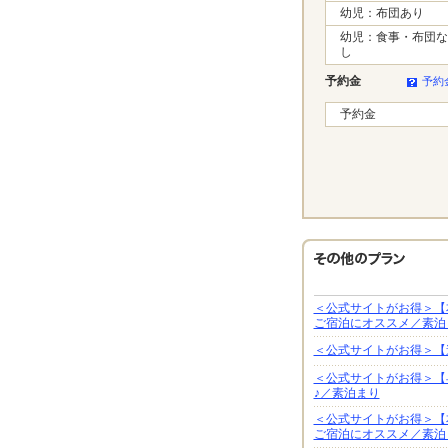
幼児：布団あり
幼児：食事・布団な
し
予約金
予約
予約金
＜公式サイトがお得＞【
ご宿泊にオススメ／素泊
＜公式サイトがお得＞【
＜公式サイトがお得＞【
♪／素泊まり
＜公式サイトがお得＞【
ご宿泊にオススメ／素泊