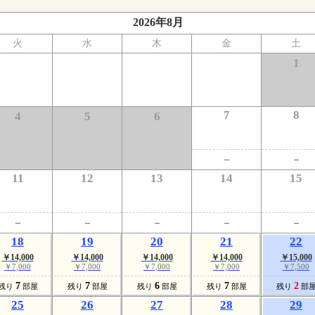
2026年8月
火
水
木
金
土
1
7
8
4
5
6
11
12
13
14
15
18
19
20
21
22
￥14,000
￥14,000
￥14,000
￥14,000
￥15,000
￥7,000
￥7,000
￥7,000
￥7,000
￥7,500
7
7
6
7
2
残り
部屋
残り
部屋
残り
部屋
残り
部屋
残り
部
25
26
27
28
29