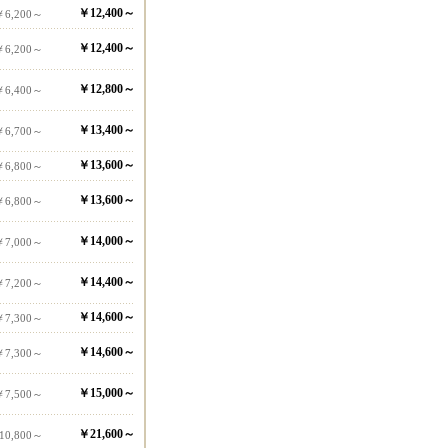
￥12,400～
￥6,200～
￥12,400～
￥6,200～
￥12,800～
￥6,400～
￥13,400～
￥6,700～
￥13,600～
￥6,800～
￥13,600～
￥6,800～
￥14,000～
￥7,000～
￥14,400～
￥7,200～
￥14,600～
￥7,300～
￥14,600～
￥7,300～
￥15,000～
￥7,500～
￥21,600～
10,800～