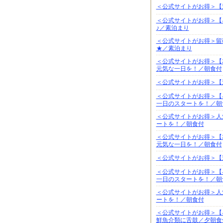
＜公式サイトがお得＞【
＜公式サイトがお得＞【
♪／素泊まり
＜公式サイトがお得＞留
★／素泊まり
＜公式サイトがお得＞【
元気な一日を！／朝食付
＜公式サイトがお得＞【
＜公式サイトがお得＞【
一日のスタートを！／朝
＜公式サイトがお得＞人
ートを！／朝食付
＜公式サイトがお得＞【
元気な一日を！／朝食付
＜公式サイトがお得＞【
＜公式サイトがお得＞【
一日のスタートを！／朝
＜公式サイトがお得＞人
ートを！／朝食付
＜公式サイトがお得＞【
鮮魚介類に舌鼓／夕朝食