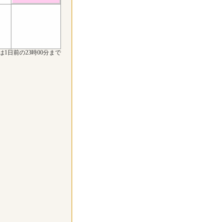
は1日前の23時00分まで