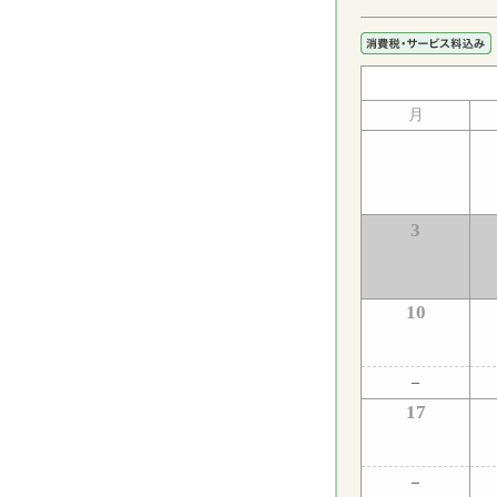
月
3
10
17