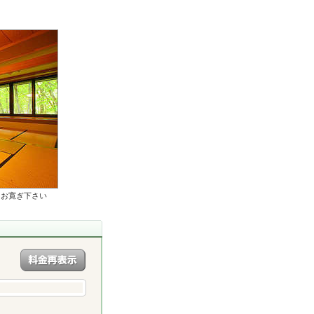
とお寛ぎ下さい