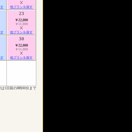
探す
他プランを探す
23
￥22,000
￥11,000
探す
他プランを探す
30
￥22,000
￥11,000
探す
他プランを探す
は1日前の8時00分まで