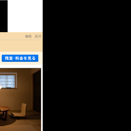
御宿 石川