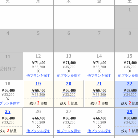
火
水
木
金
土
1
4
5
6
7
8
12
13
14
15
11
￥71,400
￥71,400
￥71,400
￥71,400
￥35,700
￥35,700
￥35,700
￥35,700
受付終了
他プランを探す
他プランを探す
他プランを探す
他プランを
18
19
20
21
22
￥66,400
￥66,400
￥66,400
￥66,400
￥68,600
￥33,200
￥33,200
￥33,200
￥33,200
￥34,300
2
1
2
2
プランを探す
残り
部屋
残り
部屋
残り
部屋
残り
部
25
26
27
28
29
￥66,400
￥66,400
￥66,400
￥66,400
￥68,600
￥33,200
￥33,200
￥33,200
￥33,200
￥34,300
2
1
残り
部屋
他プランを探す
他プランを探す
他プランを探す
残り
部