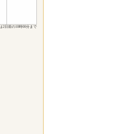
は2日前の10時00分まで