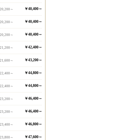
￥40,400～
20,200～
￥40,400～
20,200～
￥40,400～
20,200～
￥42,400～
21,200～
￥43,200～
21,600～
￥44,800～
22,400～
￥44,800～
22,400～
￥46,400～
23,200～
￥46,400～
23,200～
￥46,800～
23,400～
￥47,600～
23,800～