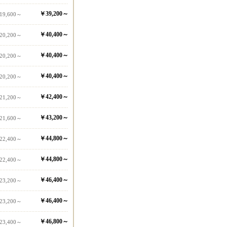
￥39,200～
19,600～
￥40,400～
20,200～
￥40,400～
20,200～
￥40,400～
20,200～
￥42,400～
21,200～
￥43,200～
21,600～
￥44,800～
22,400～
￥44,800～
22,400～
￥46,400～
23,200～
￥46,400～
23,200～
￥46,800～
23,400～