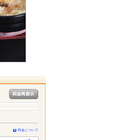
料金について