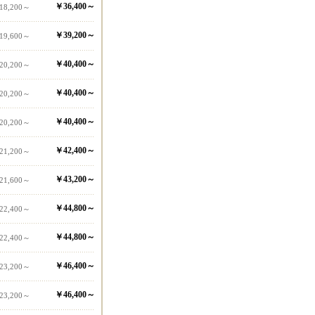
￥36,400～
18,200～
￥39,200～
19,600～
￥40,400～
20,200～
￥40,400～
20,200～
￥40,400～
20,200～
￥42,400～
21,200～
￥43,200～
21,600～
￥44,800～
22,400～
￥44,800～
22,400～
￥46,400～
23,200～
￥46,400～
23,200～