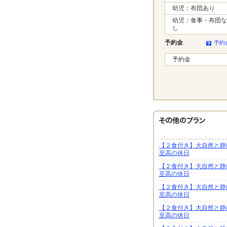
幼児：布団あり
幼児：食事・布団な
し
予約金
予約
予約金
【２食付き】大自然と静
至高の休日
【２食付き】大自然と静
至高の休日
【２食付き】大自然と静
至高の休日
【２食付き】大自然と静
至高の休日