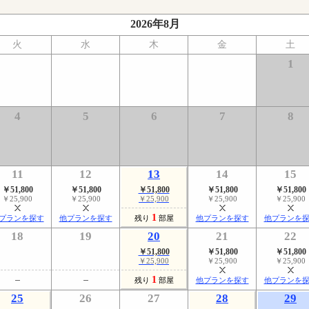
2026年8月
火
水
木
金
土
1
4
5
6
7
8
11
12
13
14
15
￥51,800
￥51,800
￥51,800
￥51,800
￥51,800
￥25,900
￥25,900
￥25,900
￥25,900
￥25,900
1
プランを探す
他プランを探す
残り
部屋
他プランを探す
他プランを
18
19
20
21
22
￥51,800
￥51,800
￥51,800
￥25,900
￥25,900
￥25,900
1
残り
部屋
他プランを探す
他プランを
25
26
27
28
29