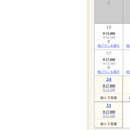
3
10
￥33,000
￥16,500
他プランを探す
他
17
￥27,000
￥13,500
他プランを探す
他
24
￥27,000
￥13,500
3
残り
部屋
31
￥27,000
￥13,500
1
残り
部屋