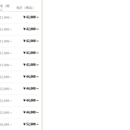
1名（税
合計（税込）
込）
￥42,000～
21,000～
￥42,000～
21,000～
￥42,000～
21,000～
￥42,000～
21,000～
￥42,000～
21,000～
￥44,000～
22,000～
￥44,000～
22,000～
￥44,000～
22,000～
￥44,000～
22,000～
￥52,000～
26,000～