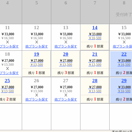
4
5
6
7
8
受付終
11
12
13
14
15
￥33,000
￥33,000
￥33,000
￥33,000
￥33,000
￥16,500
￥16,500
￥16,500
￥16,500
￥16,500
1
プランを探す
他プランを探す
他プランを探す
残り
部屋
他プランを
18
19
20
21
22
￥27,000
￥27,000
￥27,000
￥27,000
￥33,000
￥13,500
￥13,500
￥13,500
￥13,500
￥16,500
1
3
1
2
プランを探す
残り
部屋
残り
部屋
残り
部屋
残り
部
25
26
27
28
29
￥27,000
￥27,000
￥27,000
￥27,000
￥33,000
￥13,500
￥13,500
￥13,500
￥13,500
￥16,500
2
1
2
残り
部屋
他プランを探す
他プランを探す
残り
部屋
残り
部