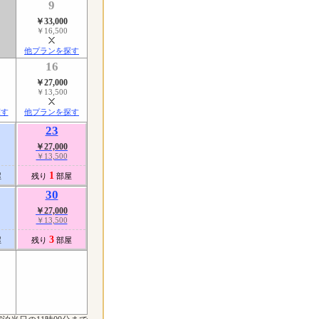
9
￥33,000
￥16,500
了
他プランを探す
16
￥27,000
￥13,500
探す
他プランを探す
23
￥27,000
￥13,500
1
屋
残り
部屋
30
￥27,000
￥13,500
3
屋
残り
部屋