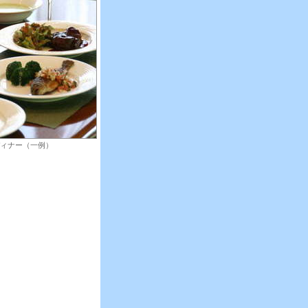
ディナー（一例）