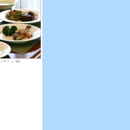
ディナー（一例）