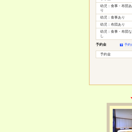
幼児：食事・布団あ
り
幼児：食事あり
幼児：布団あり
幼児：食事・布団な
し
予約金
予約
予約金