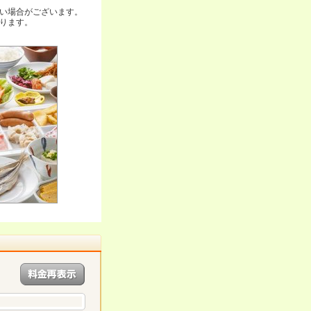
い場合がございます。
ります。