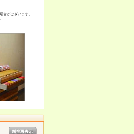
場合がございます。
。