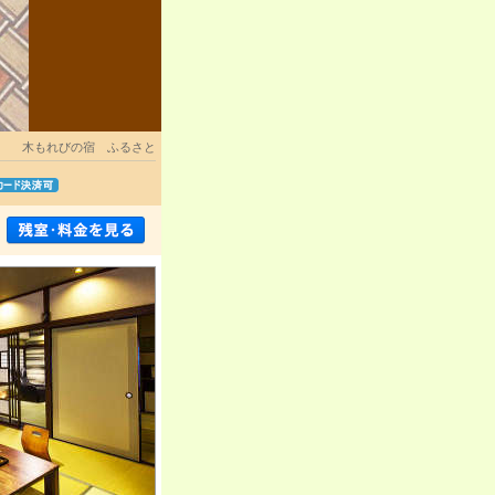
木もれびの宿 ふるさと