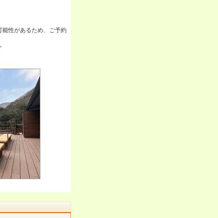
可能性があるため、ご予約
。