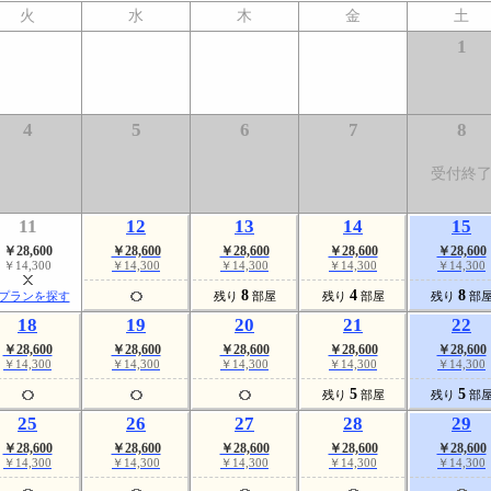
火
水
木
金
土
1
4
5
6
7
8
受付終
11
12
13
14
15
￥28,600
￥28,600
￥28,600
￥28,600
￥28,600
￥14,300
￥14,300
￥14,300
￥14,300
￥14,300
8
4
8
プランを探す
残り
部屋
残り
部屋
残り
部
18
19
20
21
22
￥28,600
￥28,600
￥28,600
￥28,600
￥28,600
￥14,300
￥14,300
￥14,300
￥14,300
￥14,300
5
5
残り
部屋
残り
部
25
26
27
28
29
￥28,600
￥28,600
￥28,600
￥28,600
￥28,600
￥14,300
￥14,300
￥14,300
￥14,300
￥14,300