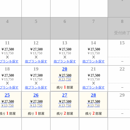
4
5
6
7
8
受付終
11
12
13
14
15
￥27,500
￥27,500
￥27,500
￥27,500
￥13,750
￥13,750
￥13,750
￥13,750
プランを探す
他プランを探す
他プランを探す
他プランを探す
18
19
20
21
22
￥27,500
￥27,500
￥27,500
￥27,500
￥13,750
￥13,750
￥13,750
￥13,750
1
プランを探す
他プランを探す
残り
部屋
他プランを探す
25
26
27
28
29
￥27,500
￥27,500
￥27,500
￥27,500
￥13,750
￥13,750
￥13,750
￥13,750
1
1
2
2
残り
部屋
残り
部屋
残り
部屋
残り
部屋