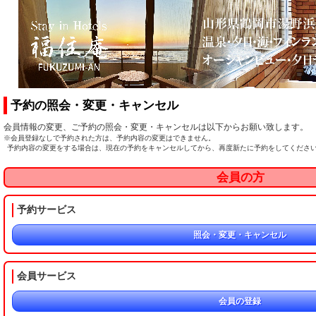
予約の照会・変更・キャンセル
会員情報の変更、ご予約の照会・変更・キャンセルは以下からお願い致します。
※会員登録なしで予約された方は、予約内容の変更はできません。
予約内容の変更をする場合は、現在の予約をキャンセルしてから、再度新たに予約をしてくださ
会員の方
予約サービス
照会・変更・キャンセル
会員サービス
会員の登録