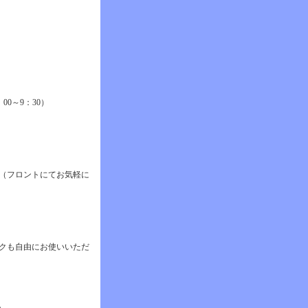
0～9：30）
（フロントにてお気軽に
スクも自由にお使いいただ