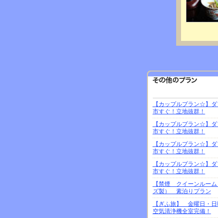
【カップルプラン☆】ダ
市すぐ！立地抜群！
【カップルプラン☆】ダ
市すぐ！立地抜群！
【カップルプラン☆】ダ
市すぐ！立地抜群！
【カップルプラン☆】ダ
市すぐ！立地抜群！
【禁煙 クイーンルーム（
ズ製） 素泊りプラン
【ぎふ旅】 金曜日・日
空気清浄機全室完備！