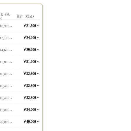
1名（税
合計（税込）
込）
￥21,800～
10,900～
￥24,200～
12,100～
￥29,200～
14,600～
￥31,600～
15,800～
￥32,800～
16,400～
￥32,800～
16,400～
￥32,800～
16,400～
￥34,000～
17,000～
￥40,000～
20,000～