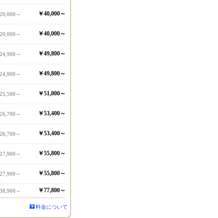
￥40,000～
20,000～
￥40,000～
20,000～
￥49,800～
24,900～
￥49,800～
24,900～
￥51,000～
25,500～
￥53,400～
26,700～
￥53,400～
26,700～
￥55,800～
27,900～
￥55,800～
27,900～
￥77,800～
38,900～
料金について