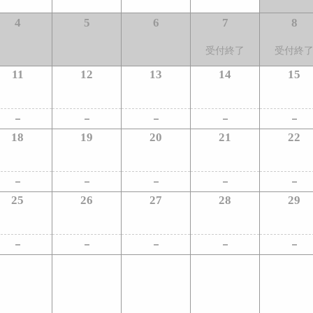
4
5
6
7
8
受付終了
受付終
11
12
13
14
15
18
19
20
21
22
25
26
27
28
29