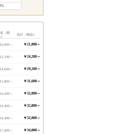
0%
1名（税
合計（税込）
込）
￥21,800～
10,900～
￥24,200～
12,100～
￥29,200～
14,600～
￥31,600～
15,800～
￥32,800～
16,400～
￥32,800～
16,400～
￥32,800～
16,400～
￥34,000～
17,000～