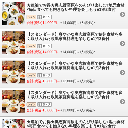
★連泊でお得★奥志賀高原をのんびり楽しむ♪地元食材
×毎日食べても飽きない料理を楽しもう■1泊2食付
合計(税込)14,000円～
<14,000円～/人(税込)>
【スタンダード】爽やかな奥志賀高原で信州食材を多
く取り入れた欧風家庭料理を楽しむ■1泊2食付
合計(税込)14,000円～
<14,000円～/人(税込)>
【スタンダード】爽やかな奥志賀高原で信州食材を多
く取り入れた欧風家庭料理を楽しむ■1泊2食付
合計(税込)13,800円～
<13,800円～/人(税込)>
【スタンダード】爽やかな奥志賀高原で信州食材を多
く取り入れた欧風家庭料理を楽しむ■1泊2食付
合計(税込)13,000円～
<13,000円～/人(税込)>
★連泊でお得★奥志賀高原をのんびり楽しむ♪地元食材
×毎日食べても飽きない料理を楽しもう■1泊2食付