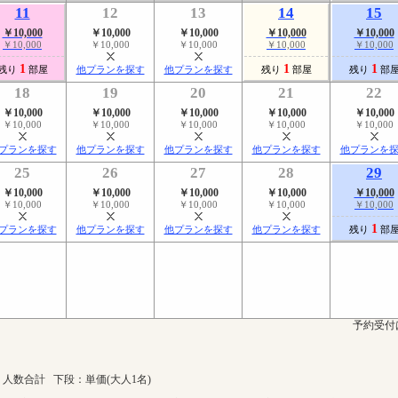
11
12
13
14
15
￥10,000
￥10,000
￥10,000
￥10,000
￥10,000
￥10,000
￥10,000
￥10,000
￥10,000
￥10,000
1
1
1
残り
部屋
他プランを探す
他プランを探す
残り
部屋
残り
部
18
19
20
21
22
￥10,000
￥10,000
￥10,000
￥10,000
￥10,000
￥10,000
￥10,000
￥10,000
￥10,000
￥10,000
プランを探す
他プランを探す
他プランを探す
他プランを探す
他プランを
25
26
27
28
29
￥10,000
￥10,000
￥10,000
￥10,000
￥10,000
￥10,000
￥10,000
￥10,000
￥10,000
￥10,000
1
プランを探す
他プランを探す
他プランを探す
他プランを探す
残り
部
予約受付
人数合計 下段：単価(大人1名)