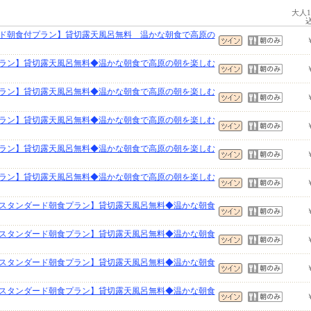
大人
ド朝食付プラン】貸切露天風呂無料 温かな朝食で高原の
ラン】貸切露天風呂無料◆温かな朝食で高原の朝を楽しむ
ラン】貸切露天風呂無料◆温かな朝食で高原の朝を楽しむ
ラン】貸切露天風呂無料◆温かな朝食で高原の朝を楽しむ
ラン】貸切露天風呂無料◆温かな朝食で高原の朝を楽しむ
ラン】貸切露天風呂無料◆温かな朝食で高原の朝を楽しむ
スタンダード朝食プラン】貸切露天風呂無料◆温かな朝食
スタンダード朝食プラン】貸切露天風呂無料◆温かな朝食
スタンダード朝食プラン】貸切露天風呂無料◆温かな朝食
スタンダード朝食プラン】貸切露天風呂無料◆温かな朝食