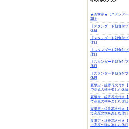
★直前割★【スタンダー
朝を
【スタンダード朝食付プ
休日
【スタンダード朝食付プ
休日
【スタンダード朝食付プ
休日
【スタンダード朝食付プ
休日
【スタンダード朝食付プ
休日
夏限定・線香花火付き【
で高原の朝を楽しむ休日
夏限定・線香花火付き【
で高原の朝を楽しむ休日
夏限定・線香花火付き【
で高原の朝を楽しむ休日
夏限定・線香花火付き【
で高原の朝を楽しむ休日