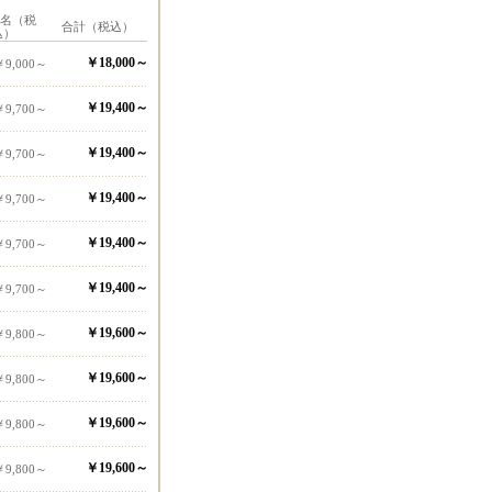
1名（税
合計（税込）
込）
￥18,000～
￥9,000～
￥19,400～
￥9,700～
￥19,400～
￥9,700～
￥19,400～
￥9,700～
￥19,400～
￥9,700～
￥19,400～
￥9,700～
￥19,600～
￥9,800～
￥19,600～
￥9,800～
￥19,600～
￥9,800～
￥19,600～
￥9,800～