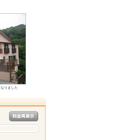
になりました