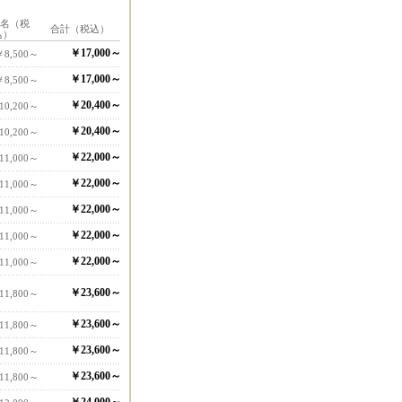
1名（税
合計（税込）
込）
￥17,000～
￥8,500～
￥17,000～
￥8,500～
￥20,400～
10,200～
￥20,400～
10,200～
￥22,000～
11,000～
￥22,000～
11,000～
￥22,000～
11,000～
￥22,000～
11,000～
￥22,000～
11,000～
￥23,600～
11,800～
￥23,600～
11,800～
￥23,600～
11,800～
￥23,600～
11,800～
￥24,000～